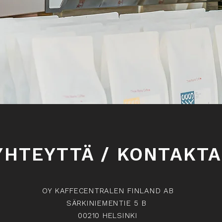
YHTEYTTÄ / KONTAKTA
OY KAFFECENTRALEN FINLAND AB
SÄRKINIEMENTIE 5 B
00210 HELSINKI