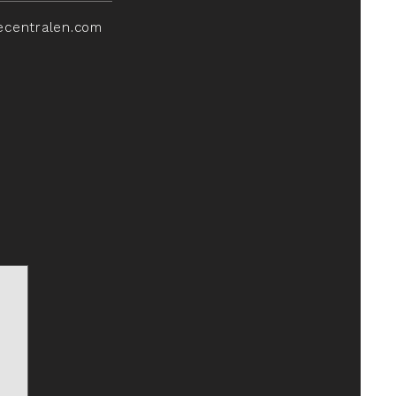
ecentralen.com