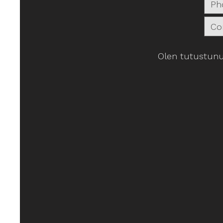
Olen tutustunu