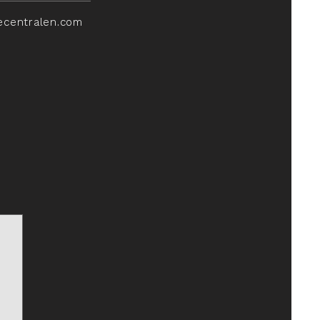
ecentralen.com