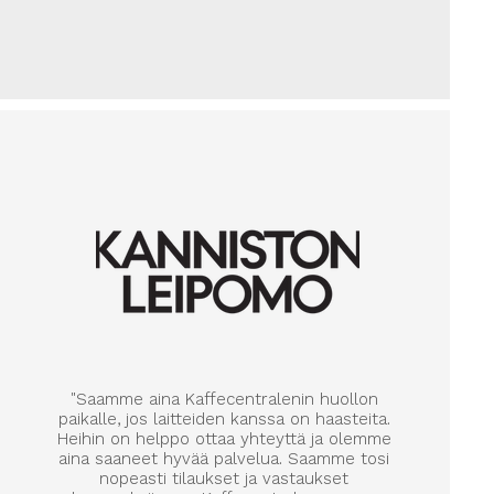
"Saamme aina Kaffecentralenin huollon
paikalle, jos laitteiden kanssa on haasteita.
Heihin on helppo ottaa yhteyttä ja olemme
aina saaneet hyvää palvelua. Saamme tosi
nopeasti tilaukset ja vastaukset