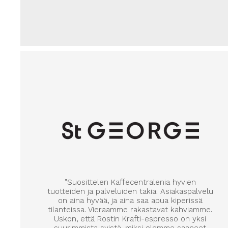
"Suosittelen Kaffecentralenia hyvien
tuotteiden ja palveluiden takia. Asiakaspalvelu
on aina hyvää, ja aina saa apua kiperissä
tilanteissa. Vieraamme rakastavat kahviamme.
Uskon, että Rostin Krafti-espresso on yksi